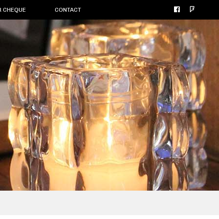
R CHEQUE
CONTACT