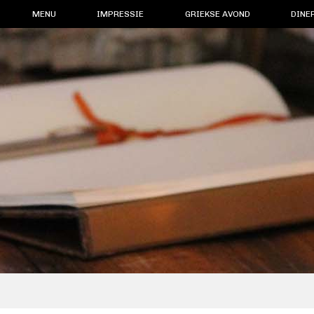
MENU
IMPRESSIE
GRIEKSE AVOND
DINE