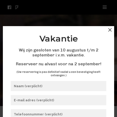
×
Vakantie
Wij zijn gesloten van 10 augustus t/m 2
september i.v.m. vakantie.
Reserveer nu alvast voor na 2 september!
(Uw reservering is pas definitief nadat u een bevestiging heeft
ontvangen.)