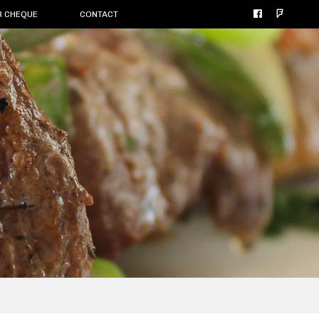
R CHEQUE
CONTACT