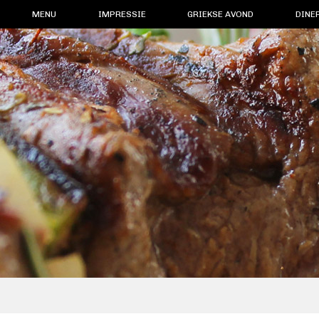
MENU
IMPRESSIE
GRIEKSE AVOND
DINE